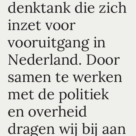
denktank die zich
inzet voor
vooruitgang in
Nederland. Door
samen te werken
met de politiek
en overheid
dragen wij bij aan