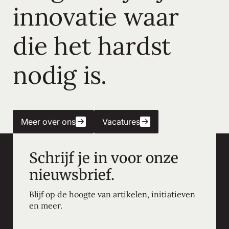
innovatie waar
die het hardst
nodig is.
Meer over ons
Vacatures
Schrijf je in voor onze
nieuwsbrief.
Blijf op de hoogte van artikelen, initiatieven
en meer.